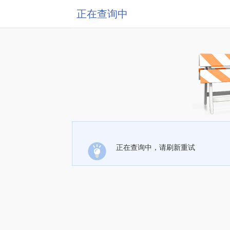
正在查询中
正在查询中，请刷新重试