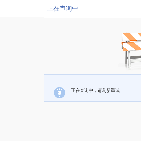
正在查询中
正在查询中，请刷新重试