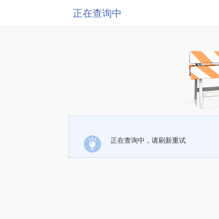
正在查询中
正在查询中，请刷新重试