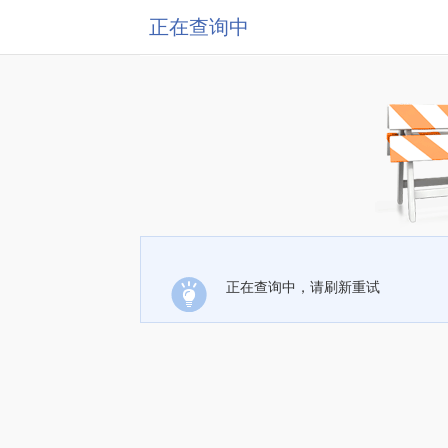
正在查询中
正在查询中，请刷新重试